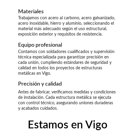
Materiales
Trabajamos con acero al carbono, acero galvanizado, 
acero inoxidable, hierro y aluminio, seleccionando el 
material más adecuado según el uso estructural, 
exposición exterior y requisitos de resistencia.
Equipo profesional
Contamos con soldadores cualificados y supervisión 
técnica especializada para garantizar precisión en 
cada unión, cumpliendo estándares de seguridad y 
calidad en todos los proyectos de estructuras 
metálicas en Vigo.
Precisión y calidad
Antes de fabricar, verificamos medidas y condiciones 
de instalación. Cada estructura metálica se ejecuta 
con control técnico, asegurando uniones duraderas 
y acabados cuidados.
Estamos en Vigo