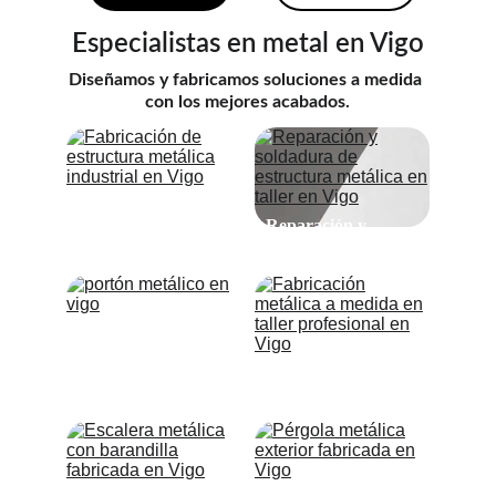
Especialistas en metal en Vigo
Diseñamos y fabricamos soluciones a medida 
con los mejores acabados.
Estructuras 
Reparación y 
metálicas
soldadura
Fabricación a 
Portones
medida