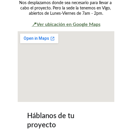
Nos desplazamos donde sea necesario para llevar a 
cabo el proyecto. Pero la sede la tenemos en Vigo, 
abiertos de Lunes-Viernes de 7am - 2pm.
📍
Ver ubicación en Google Maps
Háblanos de tu 
proyecto