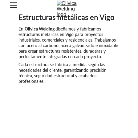
Estructuras metálicas en Vigo
En 
Olivica Welding 
diseñamos y fabricamos 
estructuras metálicas en Vigo para proyectos 
industriales, comerciales y residenciales. Trabajamos 
con acero al carbono, acero galvanizado e inoxidable 
para crear estructuras resistentes, duraderas y 
perfectamente integradas en cada proyecto.
Cada estructura se fabrica a medida según las 
necesidades del cliente, garantizando precisión 
técnica, seguridad estructural y acabados 
profesionales.