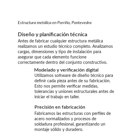
Estructura metálica en Porriño, Pontevedra
Diseño y planificación técnica
Antes de fabricar cualquier estructura metálica 
realizamos un estudio técnico completo. Analizamos 
cargas, dimensiones y tipo de instalación para 
asegurar que cada elemento funcione 
correctamente dentro del conjunto constructivo.
Modelado y verificación digital
Utilizamos software de diseño técnico para 
definir cada pieza antes de su fabricación. 
Esto nos permite verificar medidas, 
tolerancias y uniones estructurales antes de 
iniciar el trabajo en taller.
Precisión en fabricación
Fabricamos las estructuras con perfiles de 
acero normalizados y procesos de 
soldadura profesional, garantizando un 
montaje sólido y duradero.